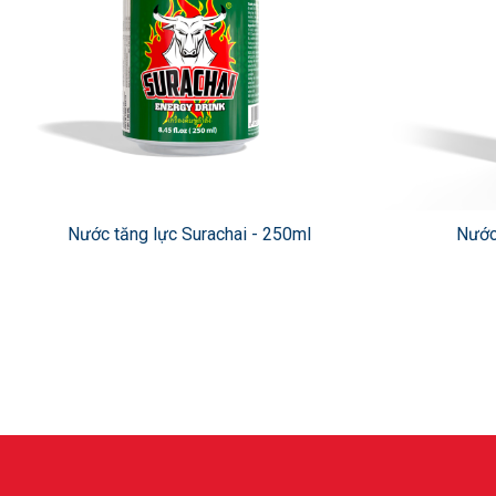
Nước tăng lực Surachai - 250ml
Nước