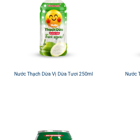
Nước Thạch Dừa Vị Dừa Tươi 250ml
Nước T