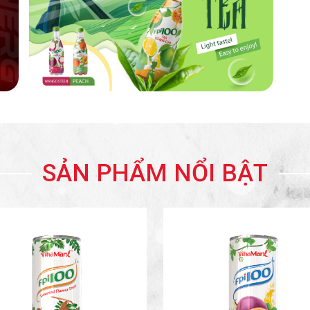
SẢN PHẨM NỔI BẬT