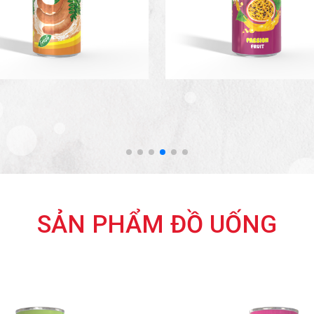
SẢN PHẨM ĐỒ UỐNG