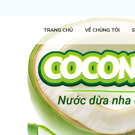
TRANG CHỦ
VỀ CHÚNG TÔI
S