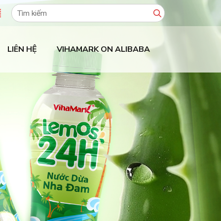
Tìm
kiếm:
LIÊN HỆ
VIHAMARK ON ALIBABA